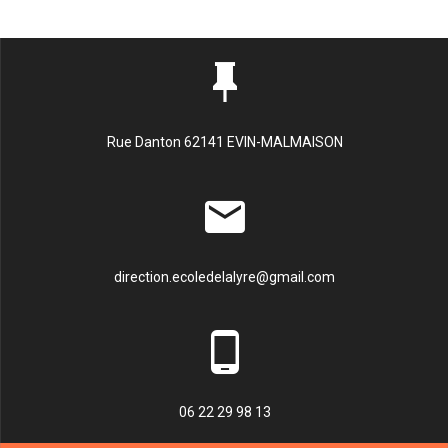
Rue Danton 62141 EVIN-MALMAISON
direction.ecoledelalyre@gmail.com
06 22 29 98 13