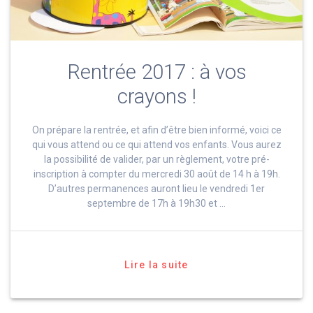
Rentrée 2017 : à vos
crayons !
On prépare la rentrée, et afin d’être bien informé, voici ce
qui vous attend ou ce qui attend vos enfants. Vous aurez
la possibilité de valider, par un règlement, votre pré-
inscription à compter du mercredi 30 août de 14 h à 19h.
D’autres permanences auront lieu le vendredi 1er
septembre de 17h à 19h30 et …
Lire la suite