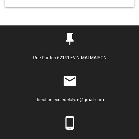
Rue Danton 62141 EVIN-MALMAISON
direction.ecoledelalyre@gmail.com