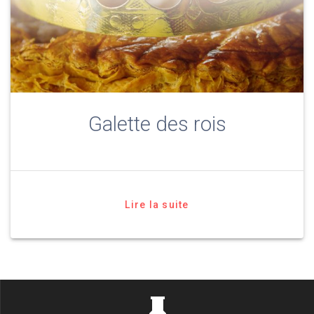
Galette des rois
Lire la suite