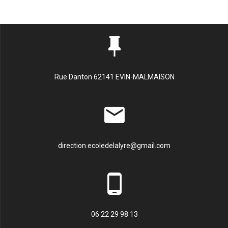
Rue Danton 62141 EVIN-MALMAISON
direction.ecoledelalyre@gmail.com
06 22 29 98 13