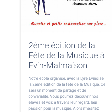
2ème édition de la
Fête de la Musique à
Evin-Malmaison
Notre école organise, avec la Lyre Evinoise,
la 2ème édition de la fête de la Musique. Ce
sera un moment de partage et de
convivialité. Vous pourrez découvrir nos
élèves et voir, à travers leur regard, leur
passion pour la musique. Alors n’hésitez