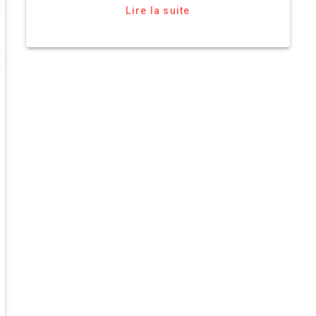
Lire la suite