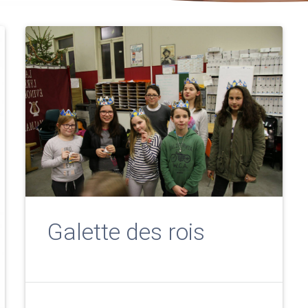
Galette des rois