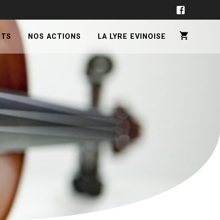
NTS
NOS ACTIONS
LA LYRE EVINOISE