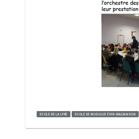
ECOLE DE LA LYRE
ECOLE DE MUSIQUE ÉVIN-MALMAISON