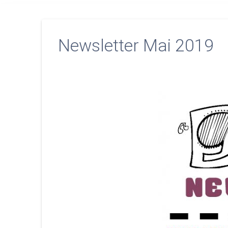
Newsletter Mai 2019