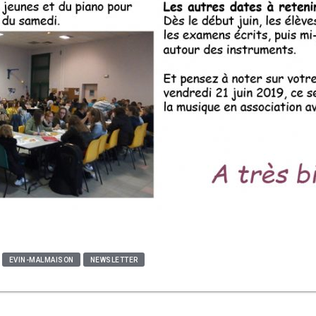
EVIN-MALMAISON
NEWSLETTER