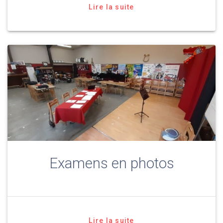
Lire la suite
Examens en photos
Lire la suite