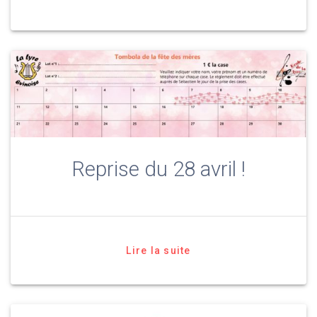
Reprise du 28 avril !
Lire la suite