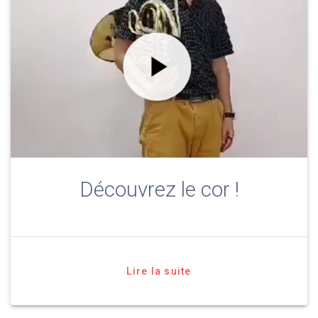
Découvrez le cor !
Lire la suite