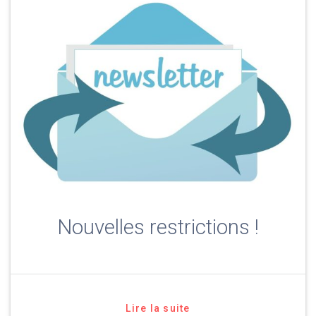
Nouvelles restrictions !
Lire la suite