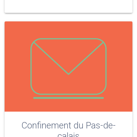
Confinement du Pas-de-
calais