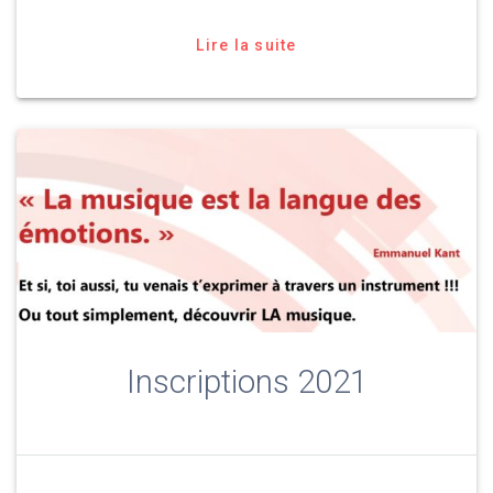
Lire la suite
Inscriptions 2021