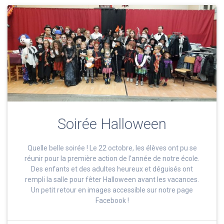
Soirée Halloween
Quelle belle soirée ! Le 22 octobre, les élèves ont pu se
réunir pour la première action de l’année de notre école.
Des enfants et des adultes heureux et déguisés ont
rempli la salle pour fêter Halloween avant les vacances.
Un petit retour en images accessible sur notre page
Facebook !